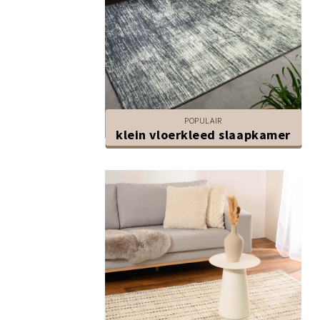
POPULAIR
klein vloerkleed slaapkamer