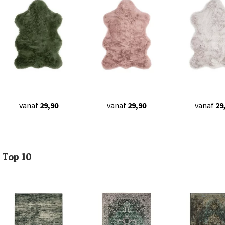
vanaf
29,90
vanaf
29,90
vanaf
29
Top 10