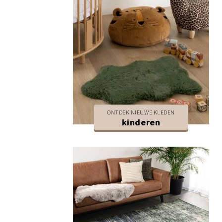
ONTDEK NIEUWE KLEDEN
kinderen