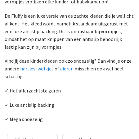
vormpjes vrolijken elke kinder- of babykamer op!
De Fluffy is een luxe versie van de zachte kleden die je wellicht
al kent. Het kleed wordt namelijk standaard uitgerust met
een luxe antislip backing. Dit is onmisbaar bij vormpjes,
omdat het op maat knippen van een antislip behoorlijk
lastig kan zijn bij vormpjes.
Vind jij deze kinderkleden ook zo snoezelig? Dan vind je onze
andere
hartjes
,
wolkjes
of
dieren
misschien ook wel heel
schattig.
✓ Het allerzachtste garen
✓ Luxe antislip backing
✓ Mega snoezelig