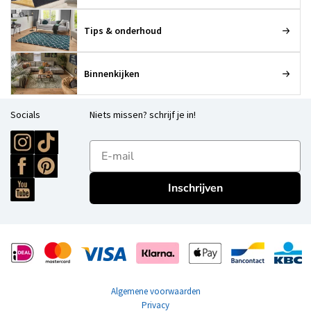
Tips & onderhoud
Binnenkijken
Socials
Niets missen? schrijf je in!
E-mailadres
Inschrijven
Algemene voorwaarden
Privacy