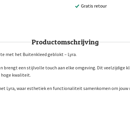
Gratis retour
Productomschrijving
te met het Buitenkleed geblokt – Lyra.
n brengt een stijlvolle touch aan elke omgeving. Dit veelzijdige kl
hoge kwaliteit.
et Lyra, waar esthetiek en functionaliteit samenkomen om jouw 