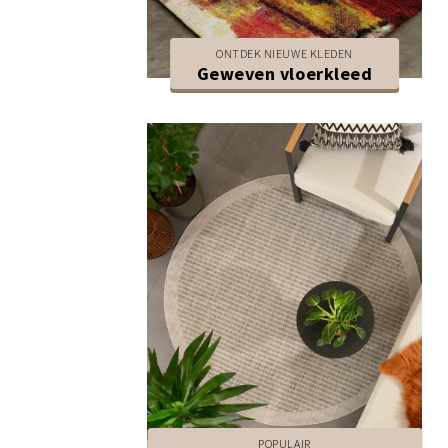
ONTDEK NIEUWE KLEDEN
Geweven vloerkleed
POPULAIR