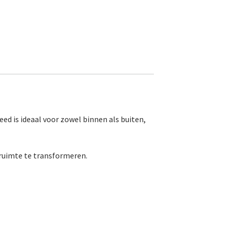
eed is ideaal voor zowel binnen als buiten,
ruimte te transformeren.