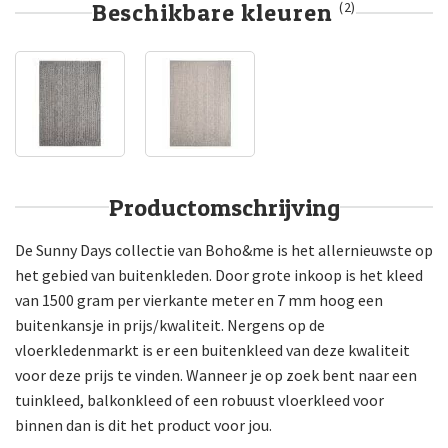
Beschikbare kleuren
(2)
Productomschrijving
De Sunny Days collectie van Boho&me is het allernieuwste op
het gebied van buitenkleden. Door grote inkoop is het kleed
van 1500 gram per vierkante meter en 7 mm hoog een
buitenkansje in prijs/kwaliteit. Nergens op de
vloerkledenmarkt is er een buitenkleed van deze kwaliteit
voor deze prijs te vinden. Wanneer je op zoek bent naar een
tuinkleed, balkonkleed of een robuust vloerkleed voor
binnen dan is dit het product voor jou.