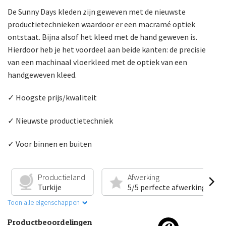
De Sunny Days kleden zijn geweven met de nieuwste
productietechnieken waardoor er een macramé optiek
ontstaat. Bijna alsof het kleed met de hand geweven is.
Hierdoor heb je het voordeel aan beide kanten: de precisie
van een machinaal vloerkleed met de optiek van een
handgeweven kleed.
✓ Hoogste prijs/kwaliteit
✓ Nieuwste productietechniek
✓ Voor binnen en buiten
Productieland
Afwerking
Turkije
5/5 perfecte afwerking
Toon alle eigenschappen
Productbeoordelingen