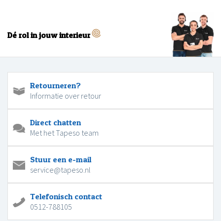
Dé rol in jouw interieur
Retourneren?
Informatie over retour
Direct chatten
Met het Tapeso team
Stuur een e-mail
service@tapeso.nl
Telefonisch contact
0512-788105