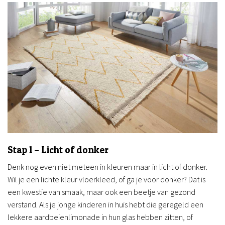
Stap 1 – Licht of donker
Denk nog even niet meteen in kleuren maar in licht of donker.
Wil je een lichte kleur vloerkleed, of ga je voor donker? Dat is
een kwestie van smaak, maar ook een beetje van gezond
verstand. Als je jonge kinderen in huis hebt die geregeld een
lekkere aardbeienlimonade in hun glas hebben zitten, of