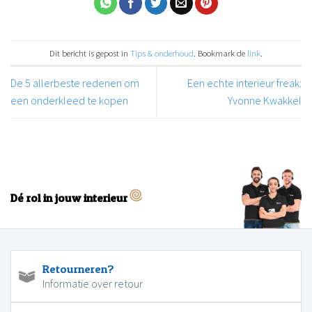
Dit bericht is gepost in
Tips & onderhoud
. Bookmark de
link
.
De 5 allerbeste redenen om
Een echte interieur freak:
een onderkleed te kopen
Yvonne Kwakkel
Dé rol in jouw interieur
Retourneren?
Informatie over retour