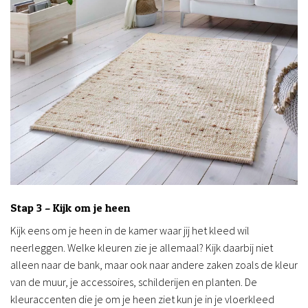
Stap 3 – Kijk om je heen
Kijk eens om je heen in de kamer waar jij het kleed wil
neerleggen. Welke kleuren zie je allemaal? Kijk daarbij niet
alleen naar de bank, maar ook naar andere zaken zoals de kleur
van de muur, je accessoires, schilderijen en planten. De
kleuraccenten die je om je heen ziet kun je in je vloerkleed