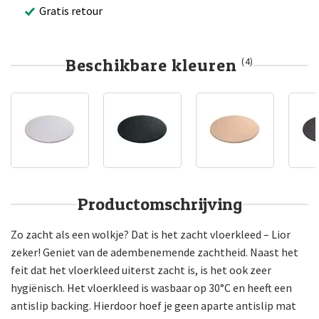
Gratis retour
Beschikbare kleuren
(4)
Productomschrijving
Zo zacht als een wolkje? Dat is het zacht vloerkleed – Lior
zeker! Geniet van de adembenemende zachtheid. Naast het
feit dat het vloerkleed uiterst zacht is, is het ook zeer
hygiënisch. Het vloerkleed is wasbaar op 30°C en heeft een
antislip backing. Hierdoor hoef je geen aparte antislip mat