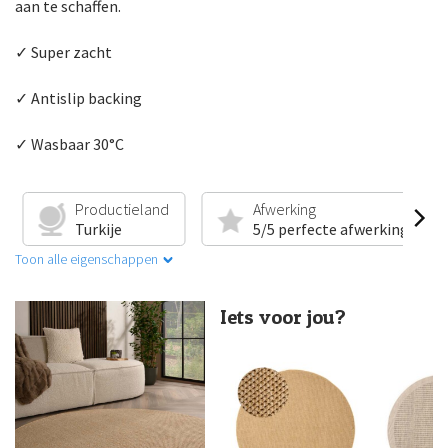
aan te schaffen.
✓ Super zacht
✓ Antislip backing
✓ Wasbaar 30°C
Productieland
Afwerking
Turkije
5/5 perfecte afwerking
Toon alle eigenschappen
Iets voor jou?