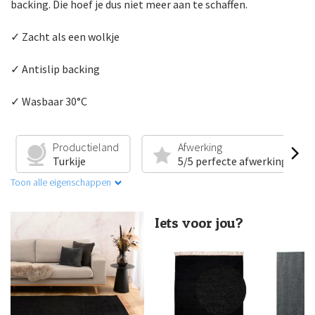
backing. Die hoef je dus niet meer aan te schaffen.
✓ Zacht als een wolkje
✓ Antislip backing
✓ Wasbaar 30°C
Productieland
Afwerking
Turkije
5/5 perfecte afwerking
Toon alle eigenschappen
Iets voor jou?