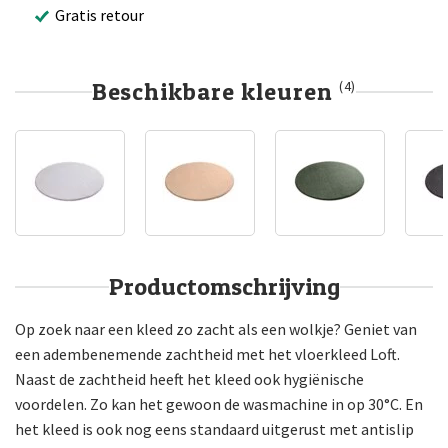
Gratis retour
Beschikbare kleuren
(4)
Productomschrijving
Op zoek naar een kleed zo zacht als een wolkje? Geniet van
een adembenemende zachtheid met het vloerkleed Loft.
Naast de zachtheid heeft het kleed ook hygiënische
voordelen. Zo kan het gewoon de wasmachine in op 30°C. En
het kleed is ook nog eens standaard uitgerust met antislip