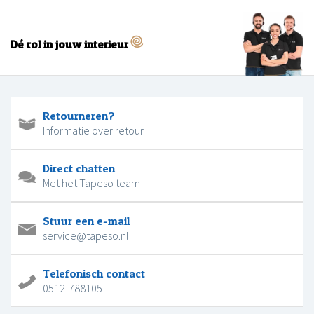
Dé rol in jouw interieur
Retourneren?
Informatie over retour
Direct chatten
Met het Tapeso team
Stuur een e-mail
service@tapeso.nl
Telefonisch contact
0512-788105