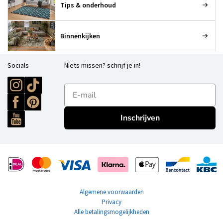
Tips & onderhoud
Binnenkijken
Socials
Niets missen? schrijf je in!
E-mailadres
Inschrijven
Algemene voorwaarden
Privacy
Alle betalingsmogelijkheden