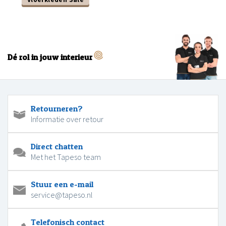
Dé rol in jouw interieur
Retourneren?
Informatie over retour
Direct chatten
Met het Tapeso team
Stuur een e-mail
service@tapeso.nl
Telefonisch contact