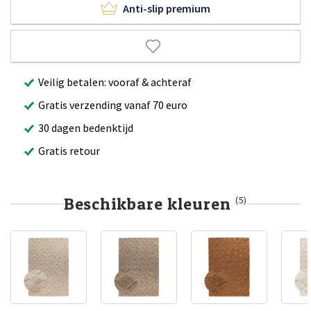
Anti-slip premium
Veilig betalen: vooraf & achteraf
Gratis verzending vanaf 70 euro
30 dagen bedenktijd
Gratis retour
Beschikbare kleuren
(5)