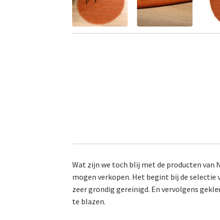
Wat zijn we toch blij met de producten van 
mogen verkopen. Het begint bij de selectie 
zeer grondig gereinigd. En vervolgens gekle
te blazen.