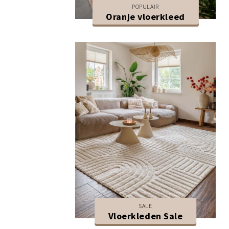
POPULAIR
Oranje vloerkleed
SALE
Vloerkleden Sale