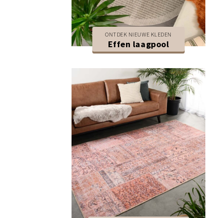
ONTDEK NIEUWE KLEDEN
Effen laagpool