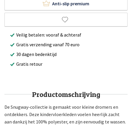
Anti-slip premium
Veilig betalen: vooraf & achteraf
Gratis verzending vanaf 70 euro
30 dagen bedenktijd
Gratis retour
Productomschrijving
De Snugway-collectie is gemaakt voor kleine dromers en
ontdekkers. Deze kindervloerkleden voelen heerlijk zacht
aan dankzij het 100% polyester, en zijn eenvoudig te wassen.