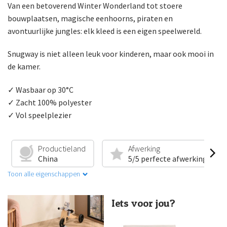
Van een betoverend Winter Wonderland tot stoere
bouwplaatsen, magische eenhoorns, piraten en
avontuurlijke jungles: elk kleed is een eigen speelwereld.
Snugway is niet alleen leuk voor kinderen, maar ook mooi in
de kamer.
✓ Wasbaar op 30°C
✓ Zacht 100% polyester
✓ Vol speelplezier
Productieland
Afwerking
China
5/5 perfecte afwerking
Toon alle eigenschappen
Iets voor jou?