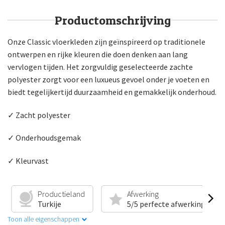
Productomschrijving
Onze Classic vloerkleden zijn geïnspireerd op traditionele
ontwerpen en rijke kleuren die doen denken aan lang
vervlogen tijden. Het zorgvuldig geselecteerde zachte
polyester zorgt voor een luxueus gevoel onder je voeten en
biedt tegelijkertijd duurzaamheid en gemakkelijk onderhoud.
✓ Zacht polyester
✓ Onderhoudsgemak
✓ Kleurvast
Productieland
Afwerking
Turkije
5/5 perfecte afwerking
Toon alle eigenschappen