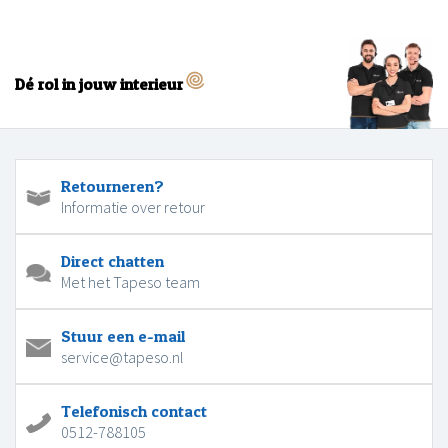
Dé rol in jouw interieur
Retourneren?
Informatie over retour
Direct chatten
Met het Tapeso team
Stuur een e-mail
service@tapeso.nl
Telefonisch contact
0512-788105