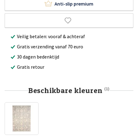
Anti-slip premium
Veilig betalen: vooraf & achteraf
Gratis verzending vanaf 70 euro
30 dagen bedenktijd
Gratis retour
Beschikbare kleuren
(1)