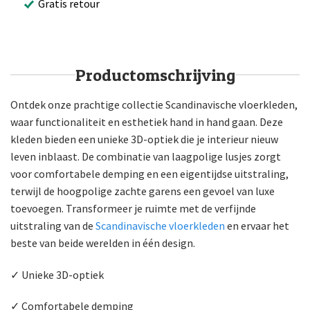
Gratis retour
Productomschrijving
Ontdek onze prachtige collectie Scandinavische vloerkleden,
waar functionaliteit en esthetiek hand in hand gaan. Deze
kleden bieden een unieke 3D-optiek die je interieur nieuw
leven inblaast. De combinatie van laagpolige lusjes zorgt
voor comfortabele demping en een eigentijdse uitstraling,
terwijl de hoogpolige zachte garens een gevoel van luxe
toevoegen. Transformeer je ruimte met de verfijnde
uitstraling van de
Scandinavische vloerkleden
en ervaar het
beste van beide werelden in één design.
✓ Unieke 3D-optiek
✓ Comfortabele demping