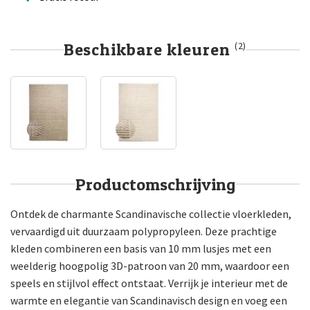
Beschikbare kleuren
(2)
Productomschrijving
Ontdek de charmante Scandinavische collectie vloerkleden,
vervaardigd uit duurzaam polypropyleen. Deze prachtige
kleden combineren een basis van 10 mm lusjes met een
weelderig hoogpolig 3D-patroon van 20 mm, waardoor een
speels en stijlvol effect ontstaat. Verrijk je interieur met de
warmte en elegantie van Scandinavisch design en voeg een