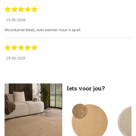
15-05-2026
Woonkamer kleed, even wennen maar is apart
19-03-2025
Iets voor jou?