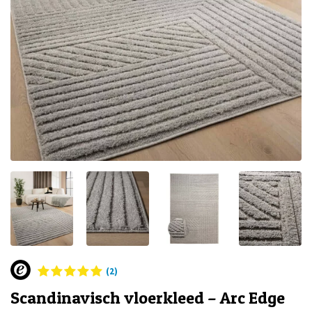
(2)
Scandinavisch vloerkleed – Arc Edge