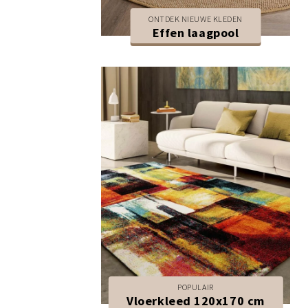
ONTDEK NIEUWE KLEDEN
Effen laagpool
POPULAIR
Vloerkleed 120x170 cm