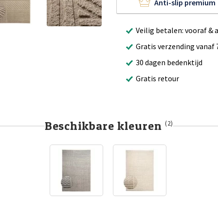
Anti-slip premium
Veilig betalen: vooraf & 
Gratis verzending vanaf 
30 dagen bedenktijd
Gratis retour
Beschikbare kleuren
(2)