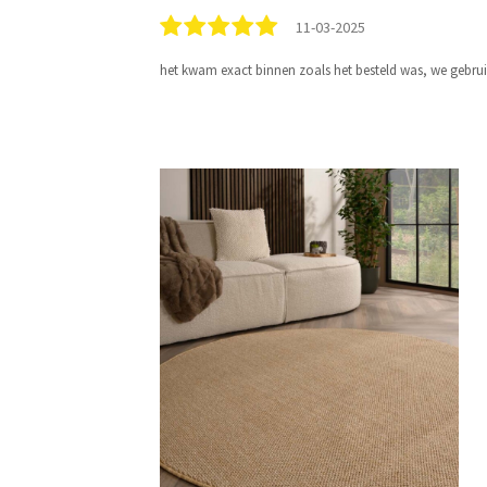
11-03-2025
het kwam exact binnen zoals het besteld was, we gebruike