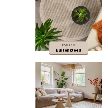
POPULAIR
Buitenkleed