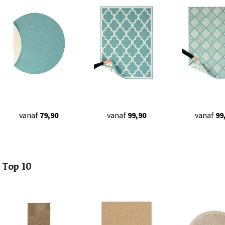
vanaf
79,90
vanaf
99,90
vanaf
99
Top 10