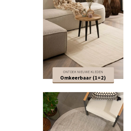
ONTDEK NIEUWE KLEDEN
Omkeerbaar (1=2)