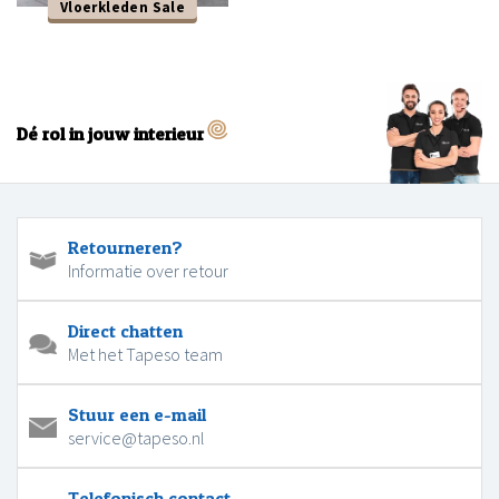
Vloerkleden Sale
Dé rol in jouw interieur
Retourneren?
Informatie over retour
Direct chatten
Met het Tapeso team
Stuur een e-mail
service@tapeso.nl
Telefonisch contact