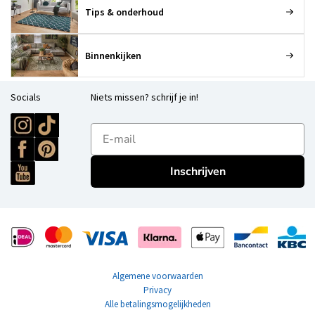
Tips & onderhoud
Binnenkijken
Socials
Niets missen? schrijf je in!
E-mailadres
Inschrijven
Algemene voorwaarden
Privacy
Alle betalingsmogelijkheden