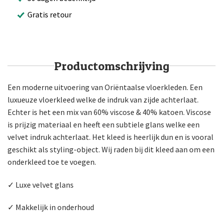
Gratis retour
Productomschrijving
Een moderne uitvoering van Oriëntaalse vloerkleden. Een
luxueuze vloerkleed welke de indruk van zijde achterlaat.
Echter is het een mix van 60% viscose & 40% katoen. Viscose
is prijzig materiaal en heeft een subtiele glans welke een
velvet indruk achterlaat. Het kleed is heerlijk dun en is vooral
geschikt als styling-object. Wij raden bij dit kleed aan om een
onderkleed toe te voegen.
✓ Luxe velvet glans
✓ Makkelijk in onderhoud