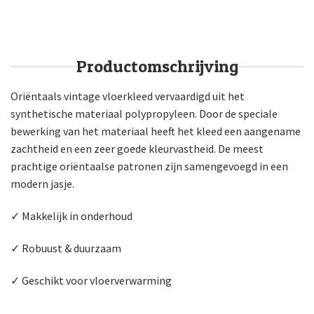
Productomschrijving
Oriëntaals vintage vloerkleed vervaardigd uit het
synthetische materiaal polypropyleen. Door de speciale
bewerking van het materiaal heeft het kleed een aangename
zachtheid en een zeer goede kleurvastheid. De meest
prachtige oriëntaalse patronen zijn samengevoegd in een
modern jasje.
✓
Makkelijk in onderhoud
✓
Robuust & duurzaam
✓
Geschikt voor vloerverwarming