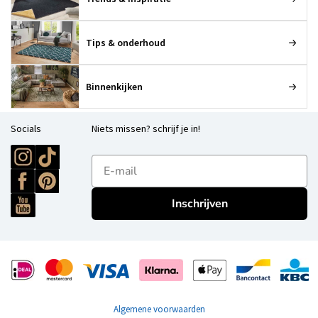
Tips & onderhoud
Binnenkijken
Socials
Niets missen? schrijf je in!
E-mailadres
Inschrijven
Algemene voorwaarden