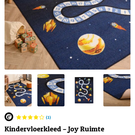
(1)
Kindervloerkleed – Joy Ruimte