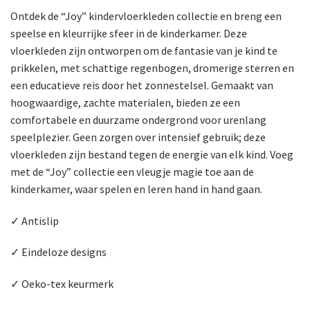
Ontdek de “Joy” kindervloerkleden collectie en breng een
speelse en kleurrijke sfeer in de kinderkamer. Deze
vloerkleden zijn ontworpen om de fantasie van je kind te
prikkelen, met schattige regenbogen, dromerige sterren en
een educatieve reis door het zonnestelsel. Gemaakt van
hoogwaardige, zachte materialen, bieden ze een
comfortabele en duurzame ondergrond voor urenlang
speelplezier. Geen zorgen over intensief gebruik; deze
vloerkleden zijn bestand tegen de energie van elk kind. Voeg
met de “Joy” collectie een vleugje magie toe aan de
kinderkamer, waar spelen en leren hand in hand gaan.
✓ Antislip
✓ Eindeloze designs
✓ Oeko-tex keurmerk