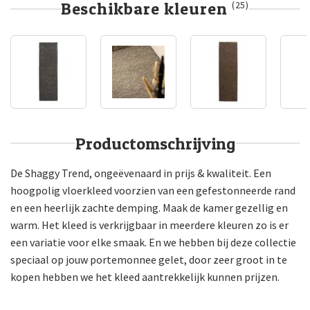
Beschikbare kleuren
(25)
Productomschrijving
De Shaggy Trend, ongeëvenaard in prijs & kwaliteit. Een
hoogpolig vloerkleed voorzien van een gefestonneerde rand
en een heerlijk zachte demping. Maak de kamer gezellig en
warm. Het kleed is verkrijgbaar in meerdere kleuren zo is er
een variatie voor elke smaak. En we hebben bij deze collectie
speciaal op jouw portemonnee gelet, door zeer groot in te
kopen hebben we het kleed aantrekkelijk kunnen prijzen.