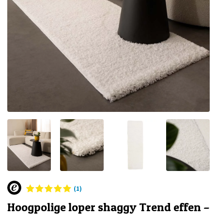
(1)
Hoogpolige loper shaggy Trend effen –