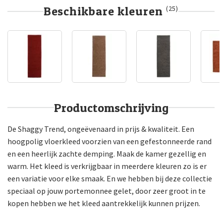
Beschikbare kleuren
(25)
Productomschrijving
De Shaggy Trend, ongeëvenaard in prijs & kwaliteit. Een
hoogpolig vloerkleed voorzien van een gefestonneerde rand
en een heerlijk zachte demping. Maak de kamer gezellig en
warm. Het kleed is verkrijgbaar in meerdere kleuren zo is er
een variatie voor elke smaak. En we hebben bij deze collectie
speciaal op jouw portemonnee gelet, door zeer groot in te
kopen hebben we het kleed aantrekkelijk kunnen prijzen.