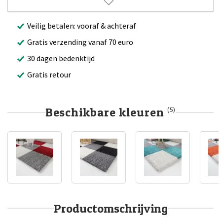
Veilig betalen: vooraf & achteraf
Gratis verzending vanaf 70 euro
30 dagen bedenktijd
Gratis retour
Beschikbare kleuren
(5)
Productomschrijving