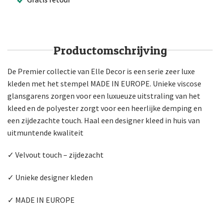
Productomschrijving
De Premier collectie van Elle Decor is een serie zeer luxe
kleden met het stempel MADE IN EUROPE. Unieke viscose
glansgarens zorgen voor een luxueuze uitstraling van het
kleed en de polyester zorgt voor een heerlijke demping en
een zijdezachte touch. Haal een designer kleed in huis van
uitmuntende kwaliteit
✓
Velvout touch – zijdezacht
✓
Unieke designer kleden
✓
MADE IN EUROPE