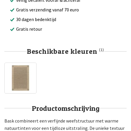
Gratis verzending vanaf 70 euro
30 dagen bedenktijd
Gratis retour
Beschikbare kleuren
(1)
Productomschrijving
Bask combineert een verfijnde weefstructuur met warme
natuurtinten voor een tijdloze uitstraling. De unieke textuur