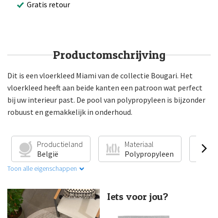
Gratis retour
Productomschrijving
Dit is een vloerkleed Miami van de collectie Bougari. Het
vloerkleed heeft aan beide kanten een patroon wat perfect
bij uw interieur past. De pool van polypropyleen is bijzonder
robuust en gemakkelijk in onderhoud.
Productieland
Materiaal
V
België
Polypropyleen
G
Toon alle eigenschappen
Iets voor jou?