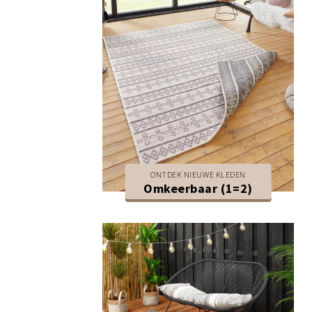
ONTDEK NIEUWE KLEDEN
Omkeerbaar (1=2)