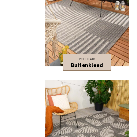
POPULAIR
Buitenkleed