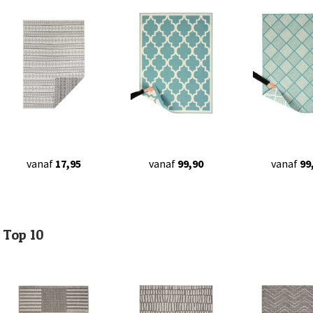
vanaf
17,95
vanaf
99,90
vanaf
99
Top 10