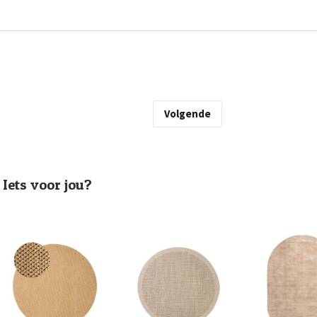
Volgende
Iets voor jou?