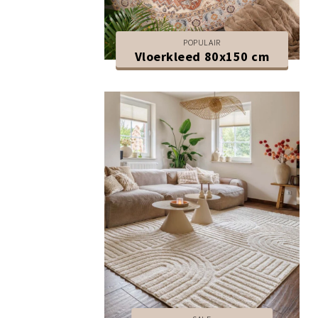
POPULAIR
Vloerkleed 80x150 cm