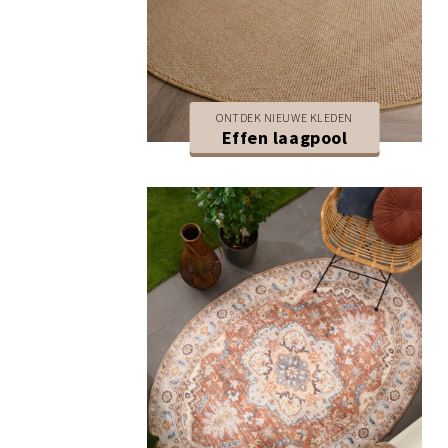
ONTDEK NIEUWE KLEDEN
Effen laagpool