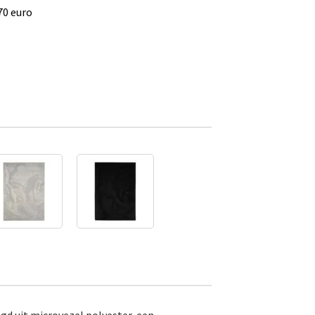
70 euro