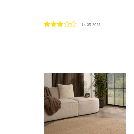
14-05-2025