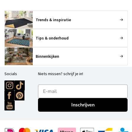
Trends & inspiratie
Tips & onderhoud
Binnenkijken
Socials
Niets missen? schrijf je in!
E-mailadres
Inschrijven