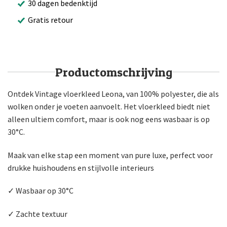
30 dagen bedenktijd
Gratis retour
Productomschrijving
Ontdek Vintage vloerkleed Leona, van 100% polyester, die als
wolken onder je voeten aanvoelt. Het vloerkleed biedt niet
alleen ultiem comfort, maar is ook nog eens wasbaar is op
30°C.
Maak van elke stap een moment van pure luxe, perfect voor
drukke huishoudens en stijlvolle interieurs
✓ Wasbaar op 30°C
✓ Zachte textuur