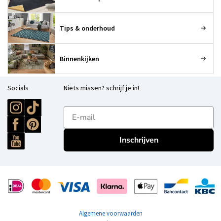
Tips & onderhoud
Binnenkijken
Socials
Niets missen? schrijf je in!
E-mailadres
Inschrijven
Algemene voorwaarden