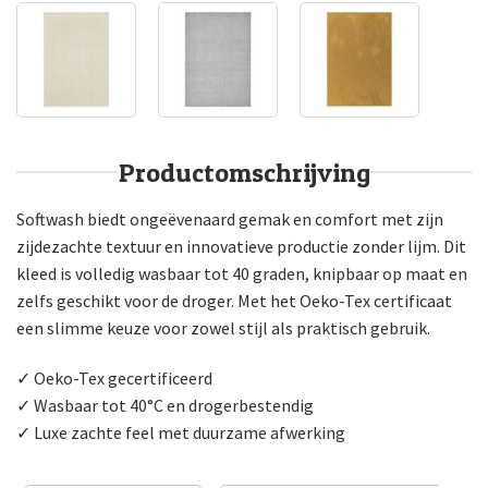
Productomschrijving
Softwash biedt ongeëvenaard gemak en comfort met zijn
zijdezachte textuur en innovatieve productie zonder lijm. Dit
kleed is volledig wasbaar tot 40 graden, knipbaar op maat en
zelfs geschikt voor de droger. Met het Oeko-Tex certificaat
een slimme keuze voor zowel stijl als praktisch gebruik.
✓ Oeko-Tex gecertificeerd
✓ Wasbaar tot 40°C en drogerbestendig
✓ Luxe zachte feel met duurzame afwerking