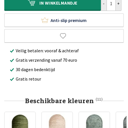
IN
WINKELMANDJE
Anti-slip premium
Veilig betalen: vooraf & achteraf
Gratis verzending vanaf 70 euro
30 dagen bedenktijd
Gratis retour
Beschikbare kleuren
(11)