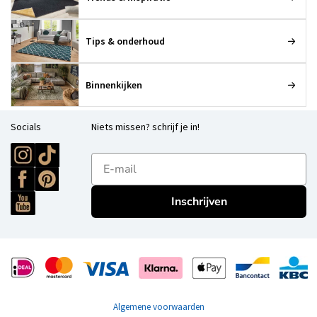
Tips & onderhoud
Binnenkijken
Socials
Niets missen? schrijf je in!
E-mailadres
Inschrijven
Algemene voorwaarden