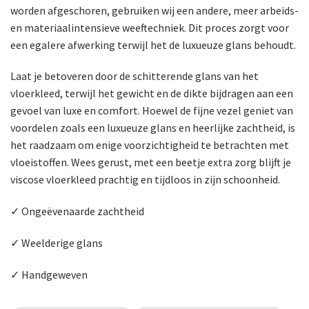
worden afgeschoren, gebruiken wij een andere, meer arbeids-
en materiaalintensieve weeftechniek. Dit proces zorgt voor
een egalere afwerking terwijl het de luxueuze glans behoudt.
Laat je betoveren door de schitterende glans van het
vloerkleed, terwijl het gewicht en de dikte bijdragen aan een
gevoel van luxe en comfort. Hoewel de fijne vezel geniet van
voordelen zoals een luxueuze glans en heerlijke zachtheid, is
het raadzaam om enige voorzichtigheid te betrachten met
vloeistoffen. Wees gerust, met een beetje extra zorg blijft je
viscose vloerkleed prachtig en tijdloos in zijn schoonheid.
✓ Ongeëvenaarde zachtheid
✓ Weelderige glans
✓ Handgeweven