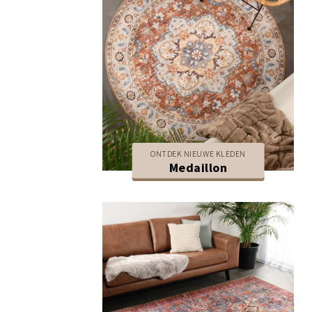
ONTDEK NIEUWE KLEDEN
Medaillon