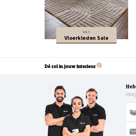
SALE
Vloerkleden Sale
Dé rol in jouw interieur
Heb
Vind 