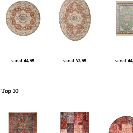
vanaf
44,95
vanaf
32,95
vanaf
44
Top 10