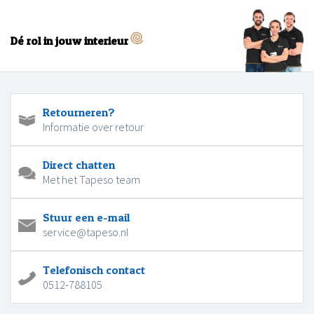
Dé rol in jouw interieur
Retourneren?
Informatie over retour
Direct chatten
Met het Tapeso team
Stuur een e-mail
service@tapeso.nl
Telefonisch contact
0512-788105