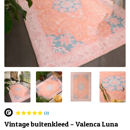
(2)
Vintage buitenkleed – Valenca Luna