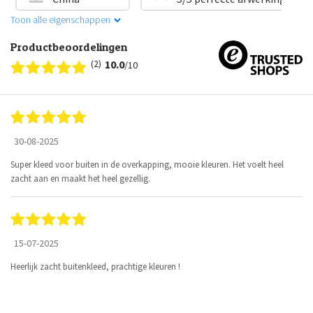
Toon alle eigenschappen
Productbeoordelingen
(2)
10.0
/10
30-08-2025
Super kleed voor buiten in de overkapping, mooie kleuren. Het voelt heel
zacht aan en maakt het heel gezellig.
15-07-2025
Heerlijk zacht buitenkleed, prachtige kleuren !