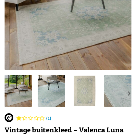
(1)
Vintage buitenkleed – Valenca Luna