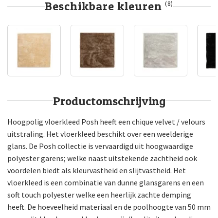
Beschikbare kleuren
(8)
Productomschrijving
Hoogpolig vloerkleed Posh heeft een chique velvet / velours
uitstraling. Het vloerkleed beschikt over een weelderige
glans. De Posh collectie is vervaardigd uit hoogwaardige
polyester garens; welke naast uitstekende zachtheid ook
voordelen biedt als kleurvastheid en slijtvastheid. Het
vloerkleed is een combinatie van dunne glansgarens en een
soft touch polyester welke een heerlijk zachte demping
heeft. De hoeveelheid materiaal en de poolhoogte van 50 mm