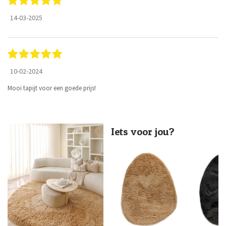
14-03-2025
10-02-2024
Mooi tapijt voor een goede prijs!
Iets voor jou?