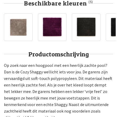
Beschikbare kleuren
(5)
Productomschrijving
Op zoek naar een hoogpool met een heerlijk zachte pool?
Dan is de Cozy Shaggy wellicht iets voor jou. De garens zijn
vervaardigd uit soft-touch polypropyleen. Dit materiaal heeft
een heerlijk zachte feel. Als je over het kleed loopt dempt
het lekker mee. De garens hebben een lekker ‘vrije feel’ zo
bewegen ze heerlijk mee met jouw voetstappen. Dit is
kenmerkend voor een echte Shaggy. Naast de uitmuntende
zachtheid heeft dit materiaal ook nog voordelen zoals