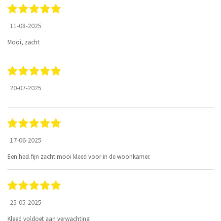
11-08-2025
Mooi, zacht
20-07-2025
17-06-2025
Een heel fijn zacht mooi kleed voor in de woonkamer.
25-05-2025
Kleed voldoet aan verwachting