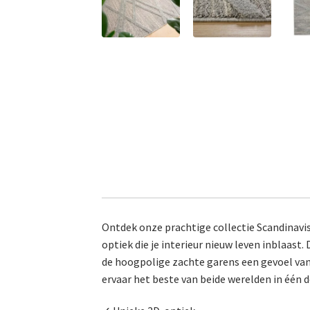
Ontdek onze prachtige collectie Scandinavis
optiek die je interieur nieuw leven inblaast
de hoogpolige zachte garens een gevoel van 
ervaar het beste van beide werelden in één d