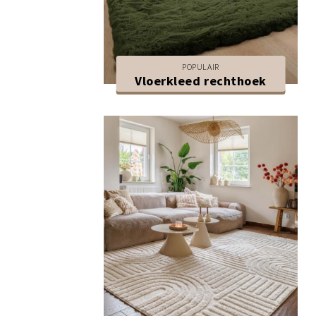
POPULAIR
Vloerkleed rechthoek