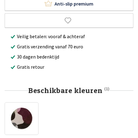
Anti-slip premium
Veilig betalen: vooraf & achteraf
Gratis verzending vanaf 70 euro
30 dagen bedenktijd
Gratis retour
Beschikbare kleuren
(1)