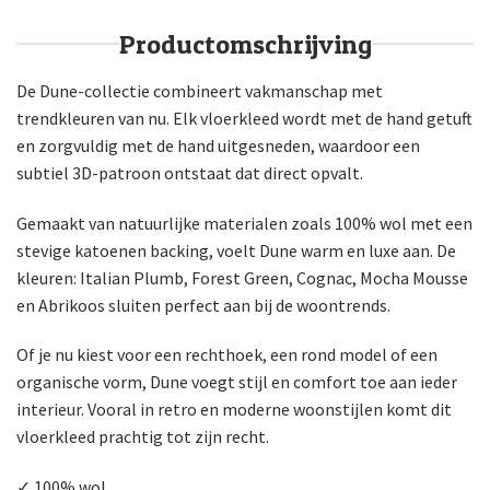
Productomschrijving
De Dune-collectie combineert vakmanschap met
trendkleuren van nu. Elk vloerkleed wordt met de hand getuft
en zorgvuldig met de hand uitgesneden, waardoor een
subtiel 3D-patroon ontstaat dat direct opvalt.
Gemaakt van natuurlijke materialen zoals 100% wol met een
stevige katoenen backing, voelt Dune warm en luxe aan. De
kleuren: Italian Plumb, Forest Green, Cognac, Mocha Mousse
en Abrikoos sluiten perfect aan bij de woontrends.
Of je nu kiest voor een rechthoek, een rond model of een
organische vorm, Dune voegt stijl en comfort toe aan ieder
interieur. Vooral in retro en moderne woonstijlen komt dit
vloerkleed prachtig tot zijn recht.
✓ 100% wol