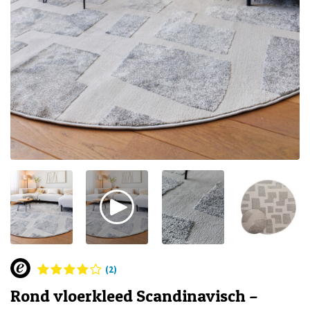
(2)
Rond vloerkleed Scandinavisch –