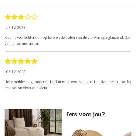
17-12-2023
Kleur is veel lichter dan op foto en de polen van de vlakken zijn glanzend. Dat
vinden we niet mooi.
03-12-2023
Het vloerkleed ligt onder de tafel in onze woonkeuken. Het staat heel mooi bij
de novilon vloer qua kleur!
Iets voor jou?