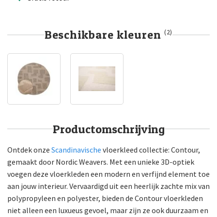
Beschikbare kleuren
(2)
Productomschrijving
Ontdek onze
Scandinavische
vloerkleed collectie: Contour,
gemaakt door Nordic Weavers. Met een unieke 3D-optiek
voegen deze vloerkleden een modern en verfijnd element toe
aan jouw interieur. Vervaardigd uit een heerlijk zachte mix van
polypropyleen en polyester, bieden de Contour vloerkleden
niet alleen een luxueus gevoel, maar zijn ze ook duurzaam en