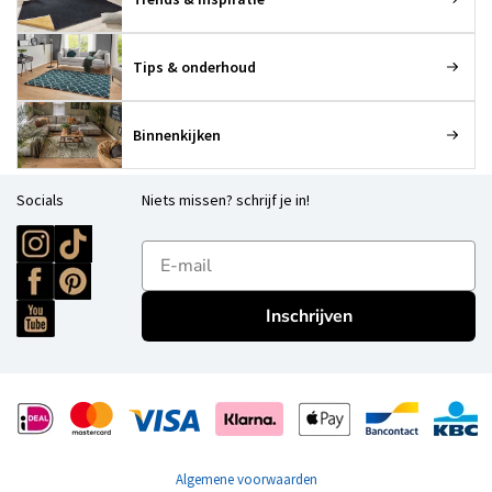
Tips & onderhoud
Binnenkijken
Socials
Niets missen? schrijf je in!
E-mailadres
Inschrijven
Algemene voorwaarden