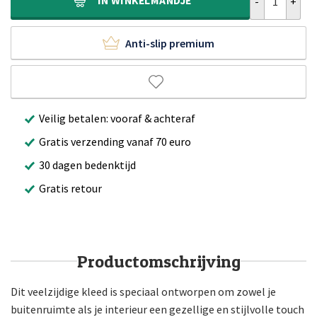
IN
WINKELMANDJE
Anti-slip premium
Veilig betalen: vooraf & achteraf
Gratis verzending vanaf 70 euro
30 dagen bedenktijd
Gratis retour
Productomschrijving
Dit veelzijdige kleed is speciaal ontworpen om zowel je
buitenruimte als je interieur een gezellige en stijlvolle touch