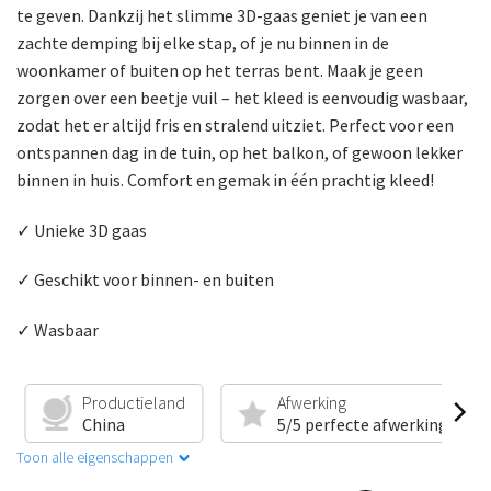
te geven. Dankzij het slimme 3D-gaas geniet je van een
zachte demping bij elke stap, of je nu binnen in de
woonkamer of buiten op het terras bent. Maak je geen
zorgen over een beetje vuil – het kleed is eenvoudig wasbaar,
zodat het er altijd fris en stralend uitziet. Perfect voor een
ontspannen dag in de tuin, op het balkon, of gewoon lekker
binnen in huis. Comfort en gemak in één prachtig kleed!
✓ Unieke 3D gaas
✓ Geschikt voor binnen- en buiten
✓ Wasbaar
Productieland
Afwerking
China
5/5 perfecte afwerking
Toon alle eigenschappen