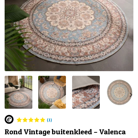
(1)
Rond Vintage buitenkleed – Valenca