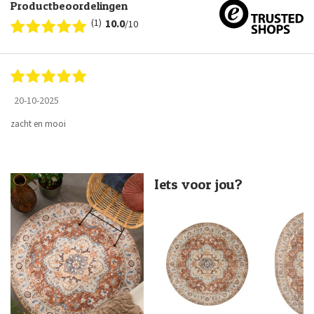
Productbeoordelingen
(1)
10.0
/10
20-10-2025
zacht en mooi
Iets voor jou?