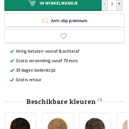
IN
WINKELMANDJE
Anti-slip premium
Veilig betalen: vooraf & achteraf
Gratis verzending vanaf 70 euro
30 dagen bedenktijd
Gratis retour
Beschikbare kleuren
(7)