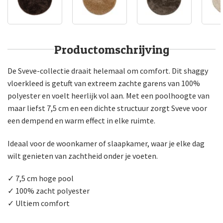
Productomschrijving
De Sveve-collectie draait helemaal om comfort. Dit shaggy
vloerkleed is getuft van extreem zachte garens van 100%
polyester en voelt heerlijk vol aan. Met een poolhoogte van
maar liefst 7,5 cm en een dichte structuur zorgt Sveve voor
een dempend en warm effect in elke ruimte.
Ideaal voor de woonkamer of slaapkamer, waar je elke dag
wilt genieten van zachtheid onder je voeten.
✓ 7,5 cm hoge pool
✓ 100% zacht polyester
✓ Ultiem comfort
Ontvang
€5 korting