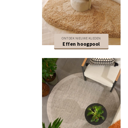
ONTDEK NIEUWE KLEDEN
Effen hoogpool