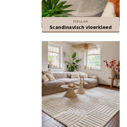
POPULAIR
Scandinavisch vloerkleed