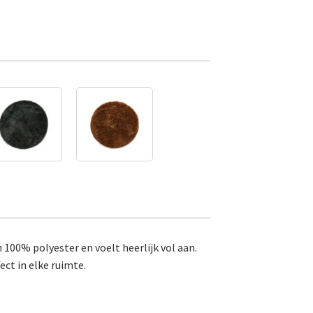
 100% polyester en voelt heerlijk vol aan.
ct in elke ruimte.