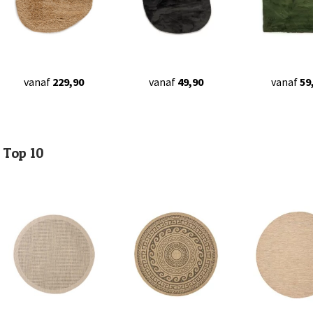
vanaf
229,90
vanaf
49,90
vanaf
59
Top 10