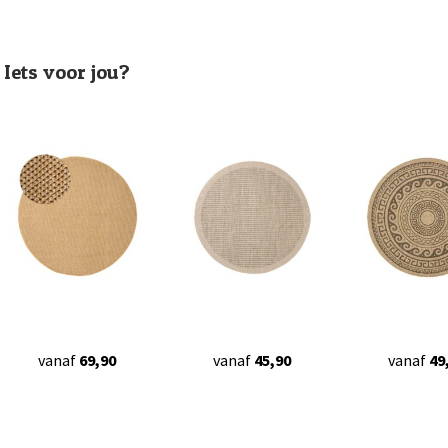
Iets voor jou?
vanaf
69,90
vanaf
45,90
vanaf
49