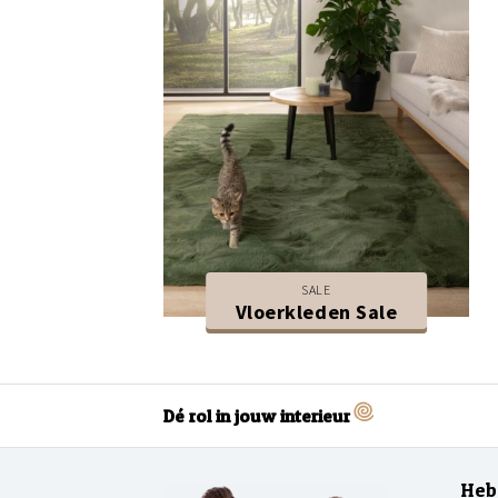
SALE
Vloerkleden Sale
Dé rol in jouw interieur
Heb