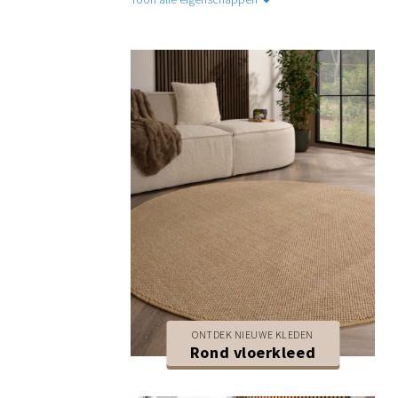
ONTDEK NIEUWE KLEDEN
Rond vloerkleed