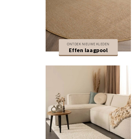
ONTDEK NIEUWE KLEDEN
Effen laagpool