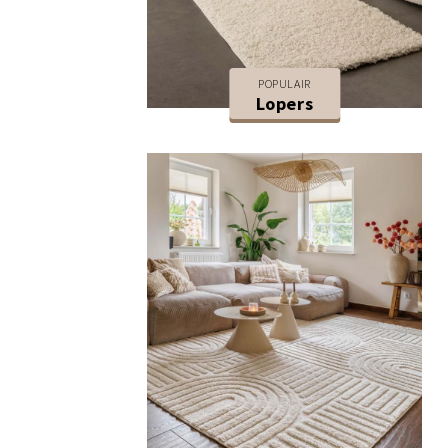
POPULAIR
Lopers