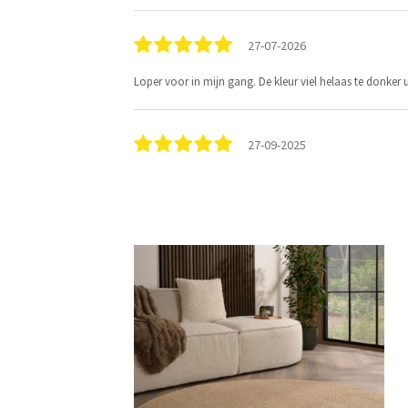
27-07-2026
Loper voor in mijn gang. De kleur viel helaas te donker ui
27-09-2025