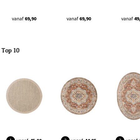
vanaf
69,90
vanaf
69,90
vanaf
49
Top 10