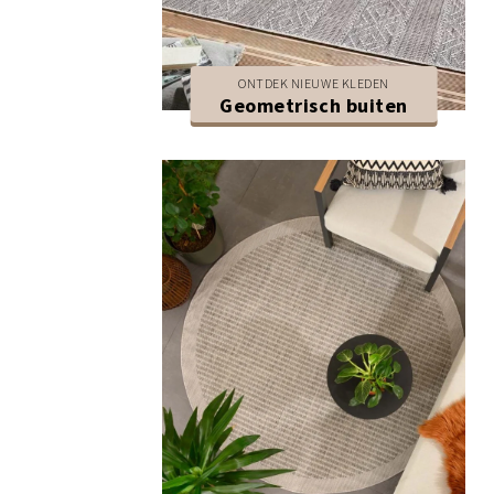
ONTDEK NIEUWE KLEDEN
Geometrisch buiten