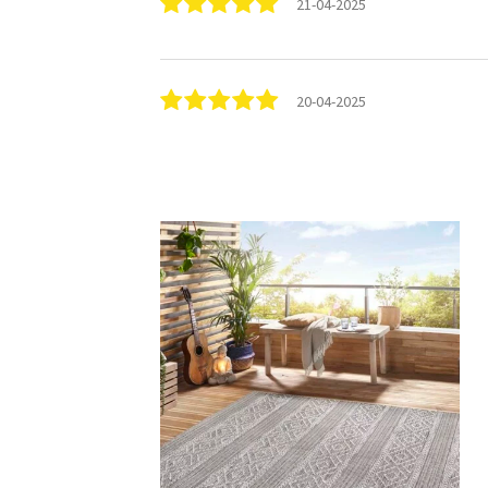
21-04-2025
20-04-2025