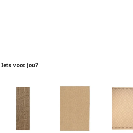
Iets voor jou?