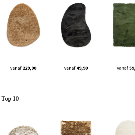
vanaf
229,90
vanaf
49,90
vanaf
59
Top 10