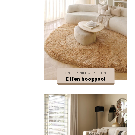
ONTDEK NIEUWE KLEDEN
Effen hoogpool