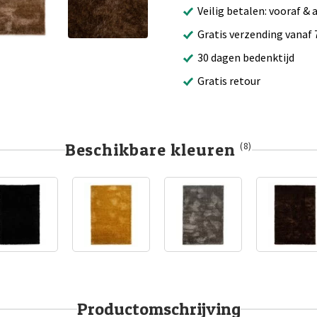
Veilig betalen: vooraf & 
Gratis verzending vanaf 
30 dagen bedenktijd
Gratis retour
Beschikbare kleuren
(8)
Productomschrijving