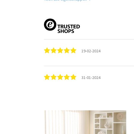
19-02-2024
31-01-2024