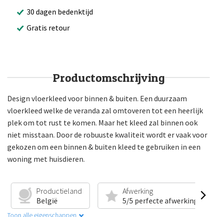
30 dagen bedenktijd
Gratis retour
Productomschrijving
Design vloerkleed voor binnen & buiten. Een duurzaam
vloerkleed welke de veranda zal omtoveren tot een heerlijk
plek om tot rust te komen. Maar het kleed zal binnen ook
niet misstaan. Door de robuuste kwaliteit wordt er vaak voor
gekozen om een binnen & buiten kleed te gebruiken in een
woning met huisdieren.
Productieland
Afwerking
België
5/5 perfecte afwerking
Toon alle eigenschappen