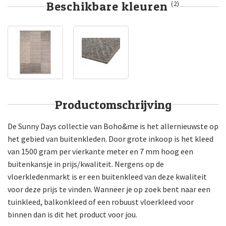
Beschikbare kleuren
(2)
Productomschrijving
De Sunny Days collectie van Boho&me is het allernieuwste op
het gebied van buitenkleden. Door grote inkoop is het kleed
van 1500 gram per vierkante meter en 7 mm hoog een
buitenkansje in prijs/kwaliteit. Nergens op de
vloerkledenmarkt is er een buitenkleed van deze kwaliteit
voor deze prijs te vinden. Wanneer je op zoek bent naar een
tuinkleed, balkonkleed of een robuust vloerkleed voor
binnen dan is dit het product voor jou.