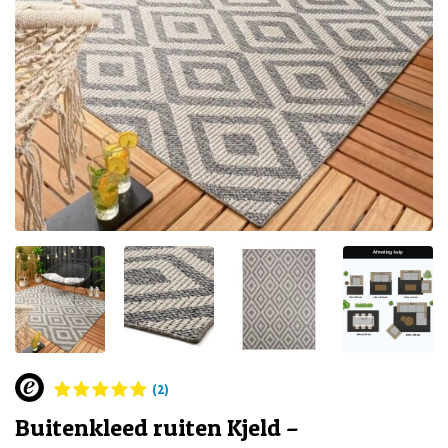
(2)
Buitenkleed ruiten Kjeld –