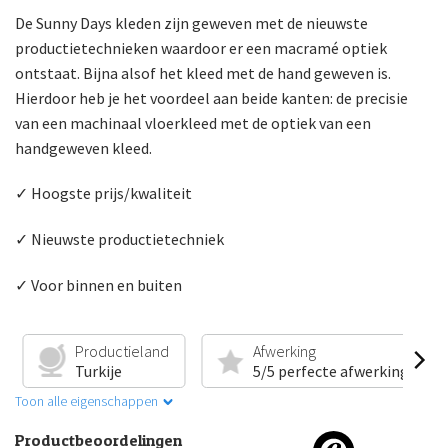
De Sunny Days kleden zijn geweven met de nieuwste
productietechnieken waardoor er een macramé optiek
ontstaat. Bijna alsof het kleed met de hand geweven is.
Hierdoor heb je het voordeel aan beide kanten: de precisie
van een machinaal vloerkleed met de optiek van een
handgeweven kleed.
✓ Hoogste prijs/kwaliteit
✓ Nieuwste productietechniek
✓ Voor binnen en buiten
Productieland
Afwerking
Turkije
5/5 perfecte afwerking
Toon alle eigenschappen
Productbeoordelingen