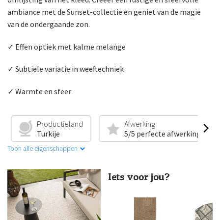
ambiance met de Sunset-collectie en geniet van de magie
van de ondergaande zon.
✓ Effen optiek met kalme melange
✓ Subtiele variatie in weeftechniek
✓ Warmte en sfeer
Productieland
Afwerking
Turkije
5/5 perfecte afwerking
Toon alle eigenschappen
Iets voor jou?