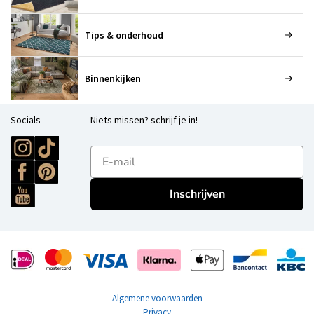
Tips & onderhoud
Binnenkijken
Socials
Niets missen? schrijf je in!
E-mailadres
Inschrijven
Algemene voorwaarden
Privacy